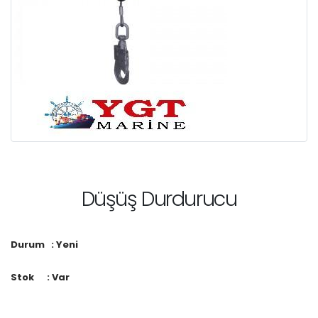
Düşüş Durdurucu
Durum : Yeni
Stok : Var