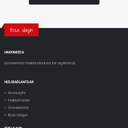
Bize Ulaşın
HAKKIMIZDA
ürünlerimiz hakkında kısa bir açıklama
HIZLI BAĞLANTILAR
Anasayfa
Hakkımızda
Ürünlerimiz
Bize Ulaşın