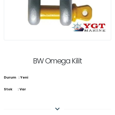
BW Omega Kilit
Durum : Yeni
Stok : Var