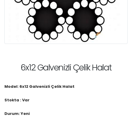
6x12 Galvenizli Çelik Halat
Model: 6x12 Galvenizli Çelik Halat
Stokta : Var
Durum: Yeni